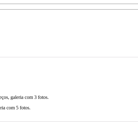
eços, galeria com 3 fotos.
ria com 5 fotos.