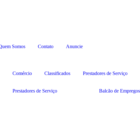
Quem Somos
Contato
Anuncie
Comércio
Classificados
Prestadores de Serviço
Prestadores de Serviço
Balcão de Empregos