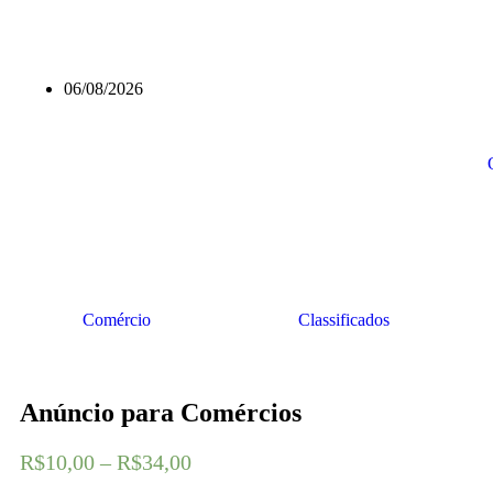
06/08/2026
Comércio
Classificados
Anúncio para Comércios
R$
10,00
–
R$
34,00