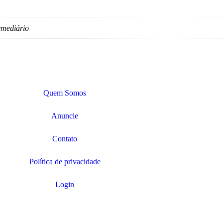
rmediário
Quem Somos
Anuncie
Contato
Política de privacidade
Login