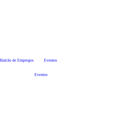
Balcão de Empregos
Eventos
Eventos