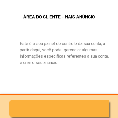
ÁREA DO CLIENTE - MAIS ANÚNCIO
Este é o seu painel de controle da sua conta, a
partir daqui, você pode gerenciar algumas
informações especificas referentes a sua conta,
e criar o seu anúncio.